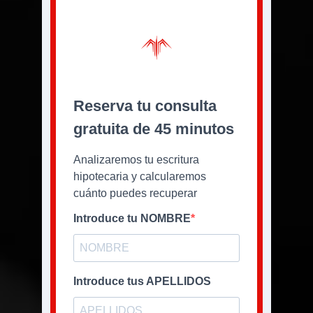
Reserva tu consulta
gratuita de 45 minutos
Analizaremos tu escritura
hipotecaria y calcularemos
cuánto puedes recuperar
Introduce tu NOMBRE
Introduce tus APELLIDOS