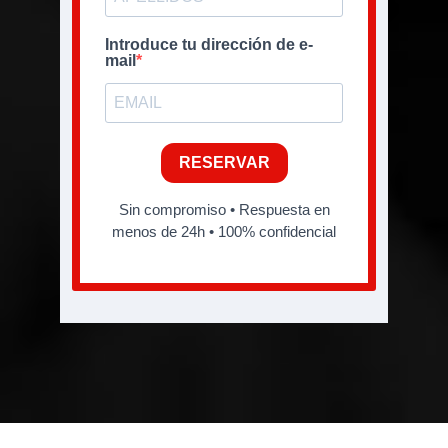
Introduce tu dirección de e-
mail
RESERVAR
Sin compromiso • Respuesta en
menos de 24h • 100% confidencial