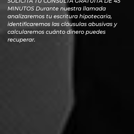
SOLICITA TU CONSULTA GRATUITA DE 45
MINUTOS Durante nuestra llamada
analizaremos tu escritura hipotecaria,
identificaremos las cláusulas abusivas y
calcularemos cuánto dinero puedes
recuperar.