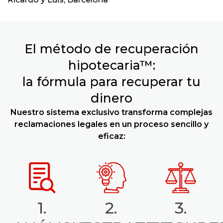
El método de recuperación
hipotecaria™:
la fórmula para recuperar tu
dinero
Nuestro sistema exclusivo transforma complejas
reclamaciones legales en un proceso sencillo y
eficaz:
1.
2.
3.