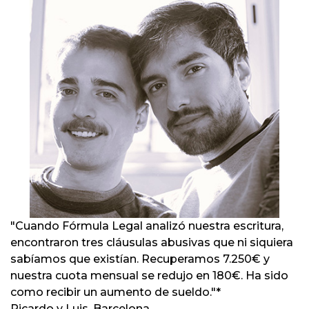
"Cuando Fórmula Legal analizó nuestra escritura,
encontraron tres cláusulas abusivas que ni siquiera
sabíamos que existían. Recuperamos 7.250€ y
nuestra cuota mensual se redujo en 180€. Ha sido
como recibir un aumento de sueldo."*
Ricardo y Luis, Barcelona