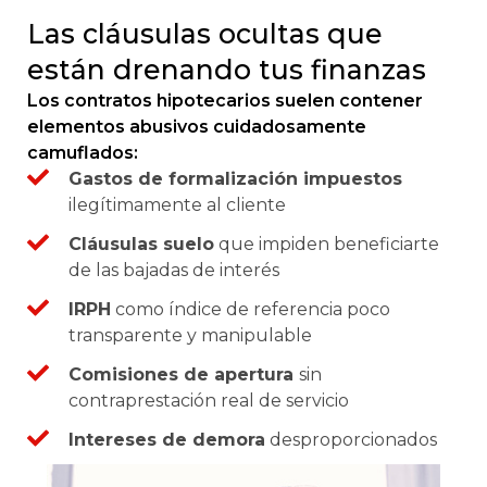
Las cláusulas ocultas que
están drenando tus finanzas
Los contratos hipotecarios suelen contener
elementos abusivos cuidadosamente
camuflados:
Gastos de formalización impuestos
ilegítimamente al cliente
Cláusulas suelo
que impiden beneficiarte
de las bajadas de interés
IRPH
como índice de referencia poco
transparente y manipulable
Comisiones de apertura
sin
contraprestación real de servicio
Intereses de demora
desproporcionados