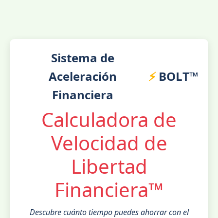
Sistema de
Aceleración
⚡
BOLT™
Financiera
Calculadora de
Velocidad de
Libertad
Financiera™
Descubre cuánto tiempo puedes ahorrar con el