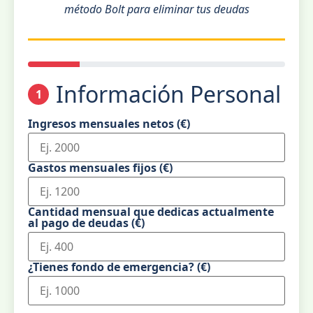
método Bolt para eliminar tus deudas
Información Personal
1
Ingresos mensuales netos (€)
Gastos mensuales fijos (€)
Cantidad mensual que dedicas actualmente
al pago de deudas (€)
¿Tienes fondo de emergencia? (€)